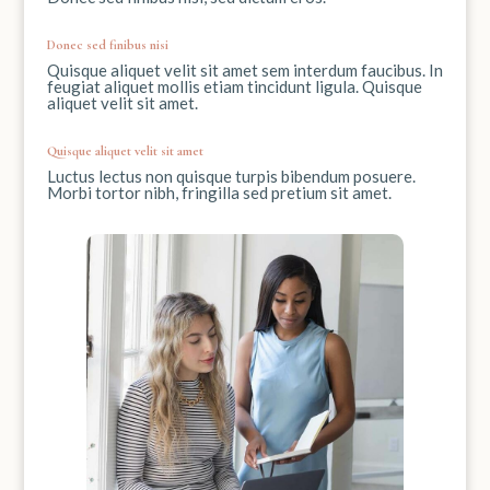
Donec sed finibus nisi
Quisque aliquet velit sit amet sem interdum faucibus. In
feugiat aliquet mollis etiam tincidunt ligula. Quisque
aliquet velit sit amet.
Quisque aliquet velit sit amet
Luctus lectus non quisque turpis bibendum posuere.
Morbi tortor nibh, fringilla sed pretium sit amet.