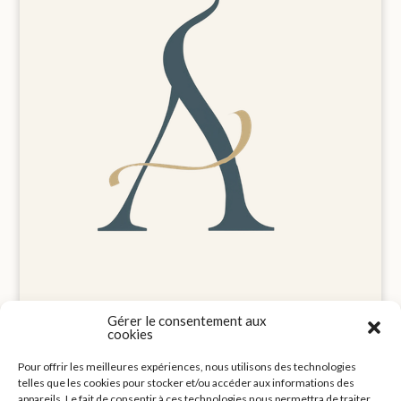
Gérer le consentement aux
cookies
Pour offrir les meilleures expériences, nous utilisons des technologies
Mentions légales
telles que les cookies pour stocker et/ou accéder aux informations des
Politique de cookies (UE)
appareils. Le fait de consentir à ces technologies nous permettra de traiter