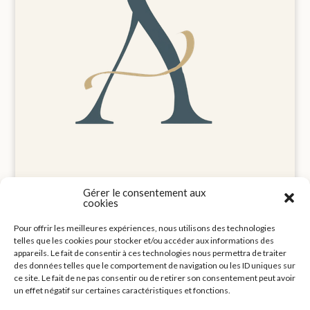
Gérer le consentement aux
cookies
Pour offrir les meilleures expériences, nous utilisons des technologies
Mentions légales
telles que les cookies pour stocker et/ou accéder aux informations des
Politique de cookies (UE)
appareils. Le fait de consentir à ces technologies nous permettra de traiter
des données telles que le comportement de navigation ou les ID uniques sur
Contact
ce site. Le fait de ne pas consentir ou de retirer son consentement peut avoir
un effet négatif sur certaines caractéristiques et fonctions.