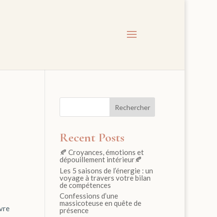
Rechercher
Recent Posts
🍂 Croyances, émotions et
dépouillement intérieur🍂
Les 5 saisons de l’énergie : un
voyage à travers votre bilan
de compétences
Confessions d’une
massicoteuse en quête de
ivre
présence