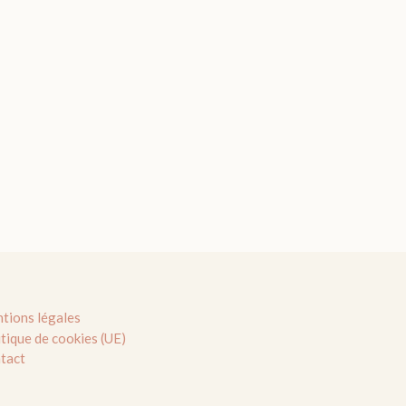
tions légales
itique de cookies (UE)
tact