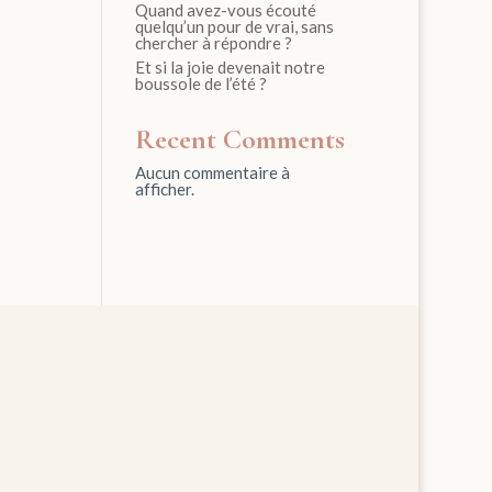
Quand avez-vous écouté
quelqu’un pour de vrai, sans
chercher à répondre ?
Et si la joie devenait notre
boussole de l’été ?
Recent Comments
Aucun commentaire à
afficher.