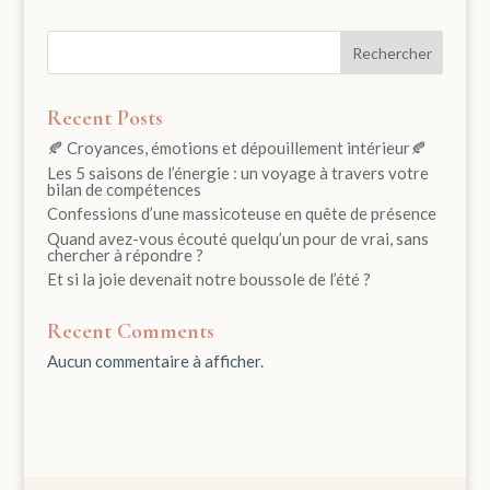
Rechercher
Recent Posts
🍂 Croyances, émotions et dépouillement intérieur🍂
Les 5 saisons de l’énergie : un voyage à travers votre
bilan de compétences
Confessions d’une massicoteuse en quête de présence
Quand avez-vous écouté quelqu’un pour de vrai, sans
chercher à répondre ?
Et si la joie devenait notre boussole de l’été ?
Recent Comments
Aucun commentaire à afficher.