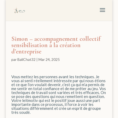
Simon – accompagnement collectif
sensibilisation à la création
d’entreprise
par
BaliChat32
|
Mar 24, 2025
Vous mettez les personnes avant les techniques. Je
vous ai senti réellement intéressée par qui nous étions
et ce que l’on voulait devenir, c’est ça qui m’a permis de
me sentir en total confiance et de me prêter au jeu. Vos
techniques de travail sont variées et très efficaces. On
se pose des questions qui nous remettent en question.
Votre leitmotiv qui est le positif joue aussi une part
importante dans ce processus, il force à voir les
situations différemment et crée un esprit de groupe
très soudé.