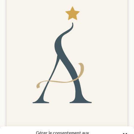
Gérer le consentement aux