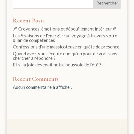
Rechercher
Recent Posts
🍂 Croyances, émotions et dépouillement intérieur🍂
Les 5 saisons de l’énergie : un voyage à travers votre
bilan de compétences
Confessions d’une massicoteuse en quête de présence
Quand avez-vous écouté quelqu’un pour de vrai, sans
chercher à répondre ?
Et si la joie devenait notre boussole de l’été ?
Recent Comments
Aucun commentaire à afficher.