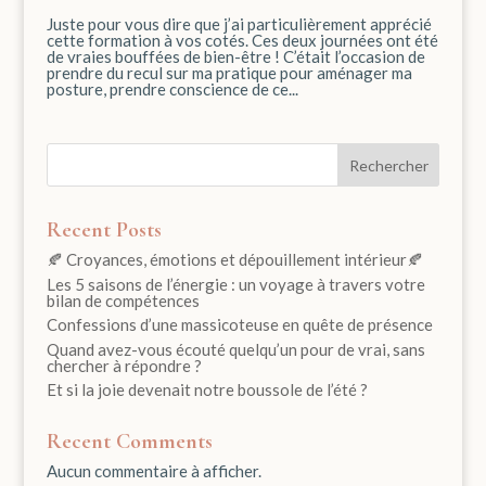
Juste pour vous dire que j’ai particulièrement apprécié
cette formation à vos cotés. Ces deux journées ont été
de vraies bouffées de bien-être ! C’était l’occasion de
prendre du recul sur ma pratique pour aménager ma
posture, prendre conscience de ce...
Rechercher
Recent Posts
🍂 Croyances, émotions et dépouillement intérieur🍂
Les 5 saisons de l’énergie : un voyage à travers votre
bilan de compétences
Confessions d’une massicoteuse en quête de présence
Quand avez-vous écouté quelqu’un pour de vrai, sans
chercher à répondre ?
Et si la joie devenait notre boussole de l’été ?
Recent Comments
Aucun commentaire à afficher.