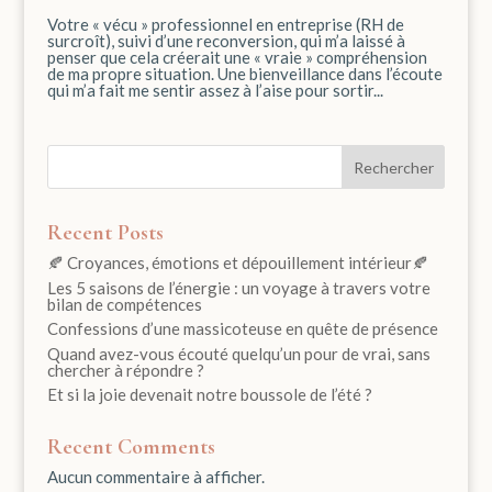
Votre « vécu » professionnel en entreprise (RH de
surcroît), suivi d’une reconversion, qui m’a laissé à
penser que cela créerait une « vraie » compréhension
de ma propre situation. Une bienveillance dans l’écoute
qui m’a fait me sentir assez à l’aise pour sortir...
Rechercher
Recent Posts
🍂 Croyances, émotions et dépouillement intérieur🍂
Les 5 saisons de l’énergie : un voyage à travers votre
bilan de compétences
Confessions d’une massicoteuse en quête de présence
Quand avez-vous écouté quelqu’un pour de vrai, sans
chercher à répondre ?
Et si la joie devenait notre boussole de l’été ?
Recent Comments
Aucun commentaire à afficher.